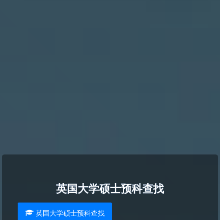
英国大学硕士预科查找
英国大学硕士预科查找