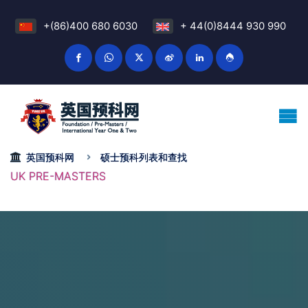
+(86)400 680 6030
+ 44(0)8444 930 990
英国预科网
硕士预科列表和查找
UK PRE-MASTERS